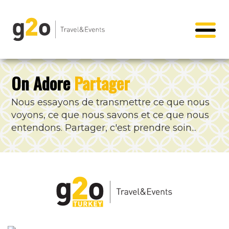
On Adore
Partager
Nous essayons de transmettre ce que nous
voyons, ce que nous savons et ce que nous
entendons. Partager, c'est prendre soin...