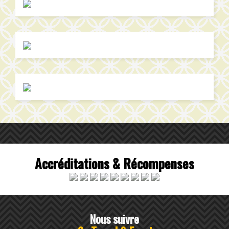
Accréditations & Récompenses
Nous suivre