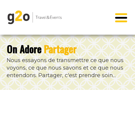
On Adore
Partager
Nous essayons de transmettre ce que nous
voyons, ce que nous savons et ce que nous
entendons. Partager, c'est prendre soin...