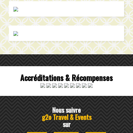
Accréditations & Récompenses
Nous suivre
g2o Travel & Events
sur